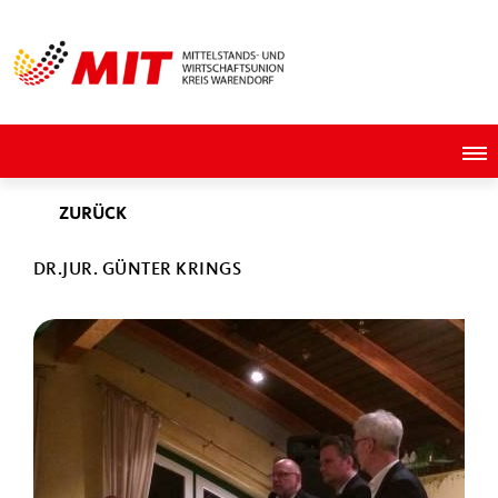
ZURÜCK
DR.JUR. GÜNTER KRINGS