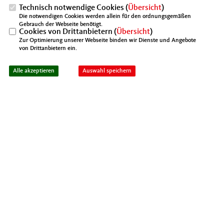
Technisch notwendige Cookies (
Übersicht
)
Die notwendigen Cookies werden allein für den ordnungsgemäßen
Gebrauch der Webseite benötigt.
Cookies von Drittanbietern (
Übersicht
)
Zur Optimierung unserer Webseite binden wir Dienste und Angebote
von Drittanbietern ein.
Alle akzeptieren
Auswahl speichern