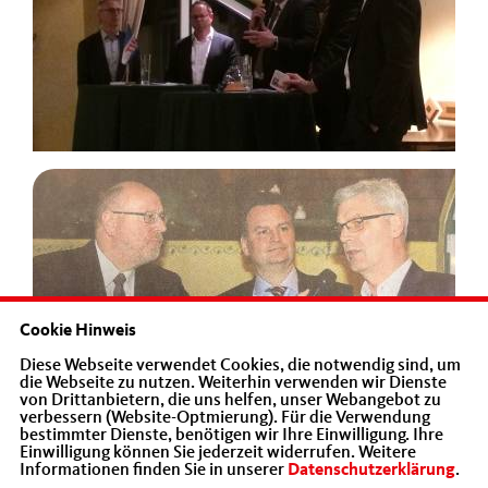
Cookie Hinweis
Diese Webseite verwendet Cookies, die notwendig sind, um
die Webseite zu nutzen. Weiterhin verwenden wir Dienste
von Drittanbietern, die uns helfen, unser Webangebot zu
verbessern (Website-Optmierung). Für die Verwendung
bestimmter Dienste, benötigen wir Ihre Einwilligung. Ihre
Einwilligung können Sie jederzeit widerrufen. Weitere
Informationen finden Sie in unserer
Datenschutzerklärung
.