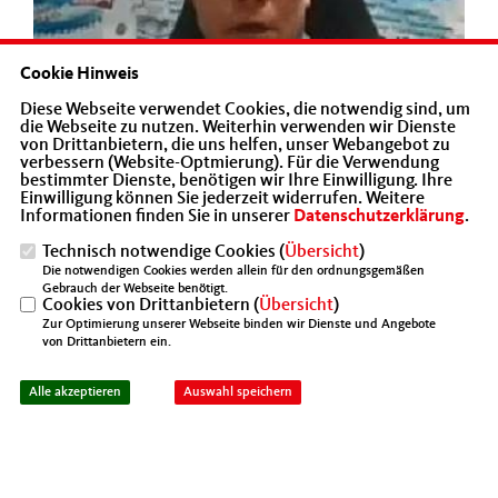
Cookie Hinweis
Diese Webseite verwendet Cookies, die notwendig sind, um
die Webseite zu nutzen. Weiterhin verwenden wir Dienste
von Drittanbietern, die uns helfen, unser Webangebot zu
verbessern (Website-Optmierung). Für die Verwendung
bestimmter Dienste, benötigen wir Ihre Einwilligung. Ihre
Einwilligung können Sie jederzeit widerrufen. Weitere
Informationen finden Sie in unserer
Datenschutzerklärung
.
Technisch notwendige Cookies (
Übersicht
)
Die notwendigen Cookies werden allein für den ordnungsgemäßen
Gebrauch der Webseite benötigt.
Cookies von Drittanbietern (
Übersicht
)
Zur Optimierung unserer Webseite binden wir Dienste und Angebote
von Drittanbietern ein.
Alle akzeptieren
Auswahl speichern