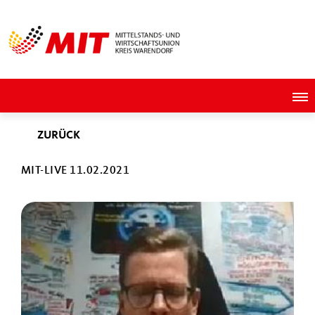
ZURÜCK
MIT-LIVE 11.02.2021