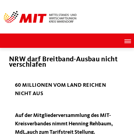
NRW darf Breitband-Ausbau nicht
verschlafen
60 MILLIONEN VOM LAND REICHEN
NICHT AUS
Auf der Mitgliederversammlung des MIT-
Kreisverbandes nimmt Henning Rehbaum,
MdL,auch zum Tarifstreit Stellung.