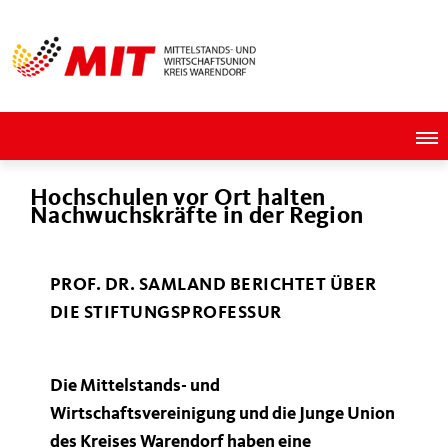
Hochschulen vor Ort halten
Nachwuchskräfte in der Region
PROF. DR. SAMLAND BERICHTET ÜBER
DIE STIFTUNGSPROFESSUR
Die Mittelstands- und
Wirtschaftsvereinigung und die Junge Union
des Kreises Warendorf haben eine